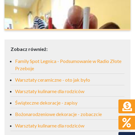
Zobacz również:
Family Spot Legnica - Podsumowanie w Radio Złote
Przeboje
Warsztaty ceramiczne - oto jak było
Warsztaty kulinarne dla rodziców
Świąteczne dekoracje - zapisy
Bożonarodzeniowe dekoracje - zobaczcie
Warsztaty kulinarne dla rodziców