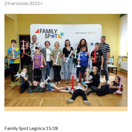
24 września 2023 r.
Family Spot Legnica 15/28