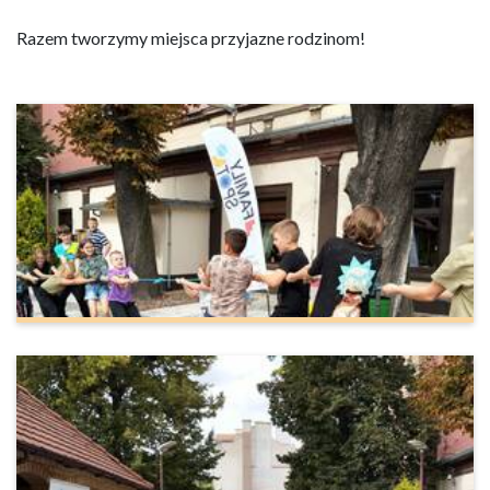
Razem tworzymy miejsca przyjazne rodzinom!