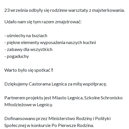
23 września odbyły się rodzinne warsztaty z majsterkowania.
Udało nam się tym razem zmajstrować:
- uśmiechy na buziach
- piękne elementy wyposażenia naszych kuchni
- zabawy dla wszystkich
- pogaduchy
Warto było się spotkać ‼️
Dziękujemy Castorama Legnica za miłą współpracę.
Partnerem projektu jest Miasto Legnica, Szkolne Schronisko
Młodzieżowe w Legnicy.
Dofinansowano przez Ministerstwo Rodziny i Polityki
Społecznej w konkursie Po Pierwsze Rodzina.