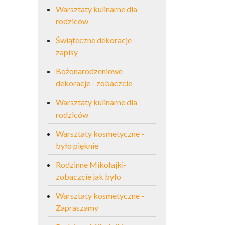
Warsztaty kulinarne dla
rodziców
Świąteczne dekoracje -
zapisy
Bożonarodzeniowe
dekoracje - zobaczcie
Warsztaty kulinarne dla
rodziców
Warsztaty kosmetyczne -
było pięknie
Rodzinne Mikołajki-
zobaczcie jak było
Warsztaty kosmetyczne -
Zapraszamy