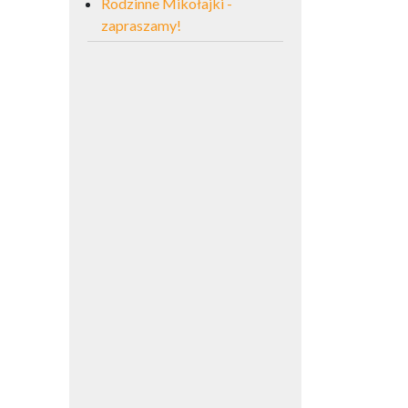
Rodzinne Mikołajki -
zapraszamy!