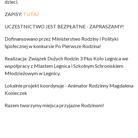
dzieci.
ZAPISY:
TUTAJ
UCZESTNICTWO JEST BEZPŁATNE - ZAPRASZAMY!
Dofinansowano przez Ministerstwo Rodziny i Polityki
Społecznej w konkursie Po Pierwsze Rodzina!
Realizacja: Związek Dużych Rodzin 3 Plus Koło Legnica we
współpracy z Miastem Legnica i Szkolnym Schroniskiem
Młodzieżowym w Legnicy.
Lokalnie projekt koordynuje - Animator Rodzinny Magdalena
Konieczek
Razem tworzymy miejsca przyjazne Rodzinom!