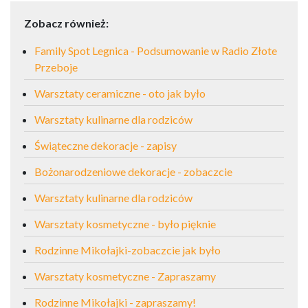
Zobacz również:
Family Spot Legnica - Podsumowanie w Radio Złote
Przeboje
Warsztaty ceramiczne - oto jak było
Warsztaty kulinarne dla rodziców
Świąteczne dekoracje - zapisy
Bożonarodzeniowe dekoracje - zobaczcie
Warsztaty kulinarne dla rodziców
Warsztaty kosmetyczne - było pięknie
Rodzinne Mikołajki-zobaczcie jak było
Warsztaty kosmetyczne - Zapraszamy
Rodzinne Mikołajki - zapraszamy!