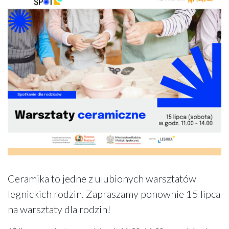
Ceramika to jedne z ulubionych warsztatów
legnickich rodzin. Zapraszamy ponownie 15 lipca
na warsztaty dla rodzin!