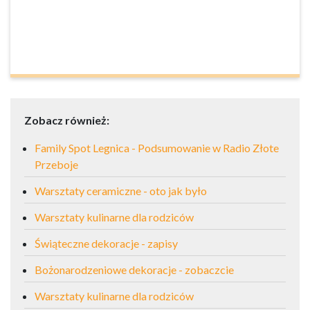
Zobacz również:
Family Spot Legnica - Podsumowanie w Radio Złote
Przeboje
Warsztaty ceramiczne - oto jak było
Warsztaty kulinarne dla rodziców
Świąteczne dekoracje - zapisy
Bożonarodzeniowe dekoracje - zobaczcie
Warsztaty kulinarne dla rodziców