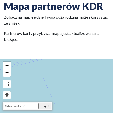
Mapa partnerów KDR
Zobacz na mapie gdzie Twoja duża rodzina może skorzystać
ze zniżek.
Partnerów karty przybywa, mapa jest aktualizowana na
bieżąco.
+
−