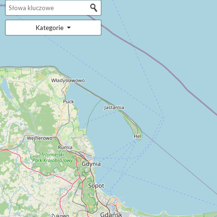
Kategorie